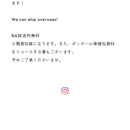
ます！
We can ship overseas!
BASE送料無料
※簡易包装になります。また、ダンボール等梱包資材
をリユースする事もございます。
予めご了承くださいませ。