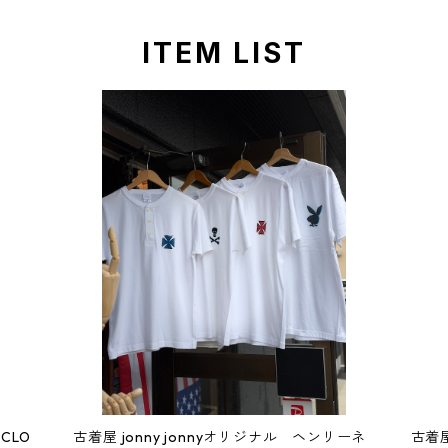
ITEM LIST
 CLO
古着屋 jonny jonnyオリジナル ヘンリーネ
古着屋