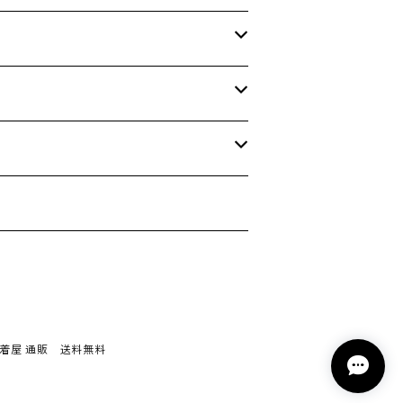
古着屋 通販 送料無料