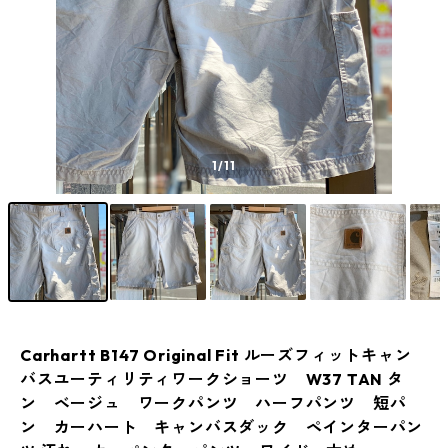
1
/11
Carhartt B147 Original Fit ルーズフィットキャン
バスユーティリティワークショーツ W37 TAN タ
ン ベージュ ワークパンツ ハーフパンツ 短パ
ン カーハート キャンバスダック ペインターパン