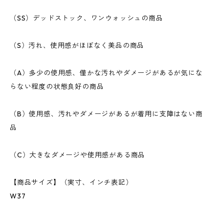
（SS）デッドストック、ワンウォッシュの商品
（S）汚れ、使用感がほぼなく美品の商品
（A）多少の使用感、僅かな汚れやダメージがあるが気にな
らない程度の状態良好の商品
（B）使用感、汚れやダメージがあるが着用に支障はない商
品
（C）大きなダメージや使用感がある商品
【商品サイズ】（実寸、インチ表記）
W37